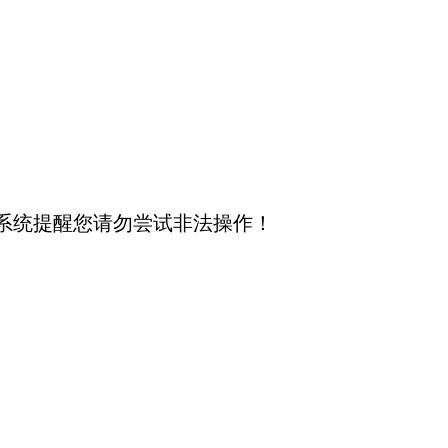
系统提醒您请勿尝试非法操作！