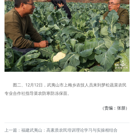
图二、12月12日，武夷山市上梅乡农技人员来到梦松蔬菜农民
专业合作社指导菜农防寒防冻保苗。
（责编：张朋）
上一篇：
福建武夷山：高素质农民培训理论学习与实操相结合