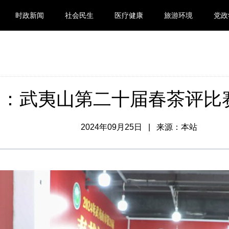
时政新闻
社会民生
医疗健康
旅游环境
党政
建：武夷山第二十届春茶评比
2024年09月25日 | 来源：本站