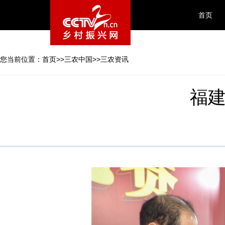
首页
您当前位置：
首页
>>
三农中国
>>
三农资讯
福