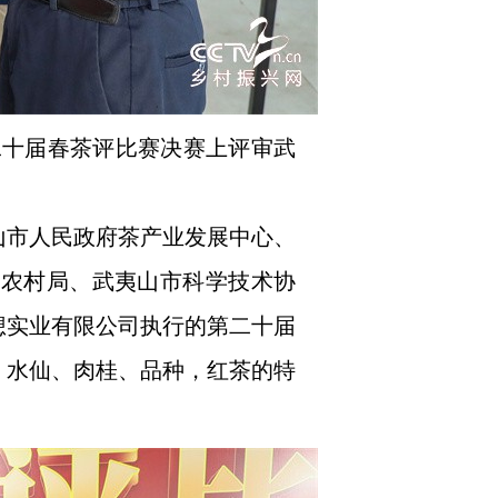
二十届春茶评比赛决赛上评审武
山市人民政府茶产业发展中心、
业农村局、武夷山市科学技术协
想实业有限公司执行的第二十届
、水仙、肉桂、品种，红茶的特