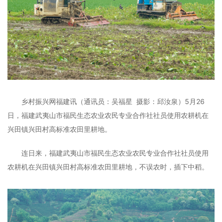
乡村振兴网福建讯（通讯员：吴福星 摄影：邱汝泉）5月26
日，福建武夷山市福民生态农业农民专业合作社社员使用农耕机在
兴田镇兴田村高标准农田里耕地。
连日来，福建武夷山市福民生态农业农民专业合作社社员使用
农耕机在兴田镇兴田村高标准农田里耕地，不误农时，插下中稻。