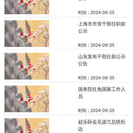
时间：2024-06-25
上海市市管干部任职前
公示
时间：2024-06-25
山东发布干部任前公示
公告
时间：2024-06-25
国务院任免国家工作人
员
时间：2024-06-25
赵乐际会见波兰总统杜
达