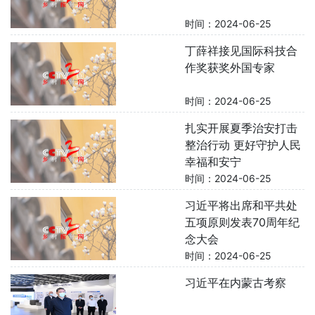
时间：2024-06-25
丁薛祥接见国际科技合
作奖获奖外国专家
时间：2024-06-25
扎实开展夏季治安打击
整治行动 更好守护人民
幸福和安宁
时间：2024-06-25
习近平将出席和平共处
五项原则发表70周年纪
念大会
时间：2024-06-25
习近平在内蒙古考察