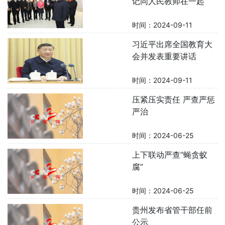
记同人民教师在一起
时间：2024-09-11
习近平出席全国教育大
会并发表重要讲话
时间：2024-09-11
压紧压实责任 严查严惩
严治
时间：2024-06-25
上下联动严查“蝇贪蚁
腐”
时间：2024-06-25
贵州发布省管干部任前
公示