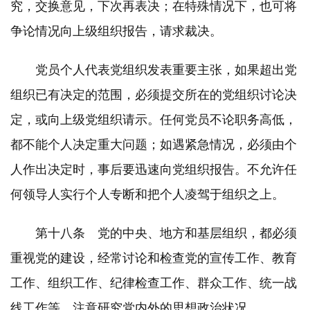
究，交换意见，下次再表决；在特殊情况下，也可将
争论情况向上级组织报告，请求裁决。
党员个人代表党组织发表重要主张，如果超出党
组织已有决定的范围，必须提交所在的党组织讨论决
定，或向上级党组织请示。任何党员不论职务高低，
都不能个人决定重大问题；如遇紧急情况，必须由个
人作出决定时，事后要迅速向党组织报告。不允许任
何领导人实行个人专断和把个人凌驾于组织之上。
第十八条 党的中央、地方和基层组织，都必须
重视党的建设，经常讨论和检查党的宣传工作、教育
工作、组织工作、纪律检查工作、群众工作、统一战
线工作等，注意研究党内外的思想政治状况。