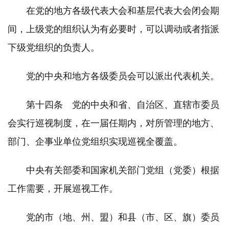
在党的地方各级代表大会和基层代表大会闭会期
间，上级党的组织认为有必要时，可以调动或者指派
下级党组织的负责人。
党的中央和地方各级委员会可以派出代表机关。
第十四条 党的中央和省、自治区、直辖市委员
会实行巡视制度，在一届任期内，对所管理的地方、
部门、企事业单位党组织实现巡视全覆盖。
中央有关部委和国家机关部门党组（党委）根据
工作需要，开展巡视工作。
党的市（地、州、盟）和县（市、区、旗）委员