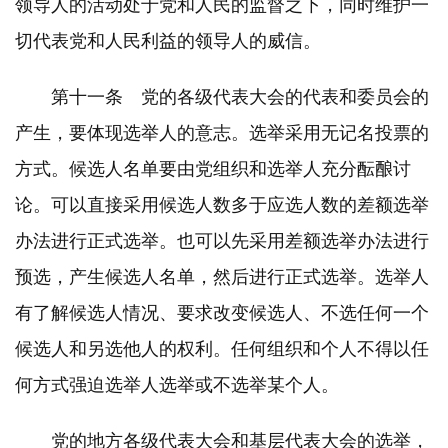
领导人的活动处于党和人民的监督之下，同时维护一
切代表党和人民利益的领导人的威信。
第十一条 党的各级代表大会的代表和委员会的
产生，要体现选举人的意志。选举采用无记名投票的
方式。候选人名单要由党组织和选举人充分酝酿讨
论。可以直接采用候选人数多于应选人数的差额选举
办法进行正式选举。也可以先采用差额选举办法进行
预选，产生候选人名单，然后进行正式选举。选举人
有了解候选人情况、要求改变候选人、不选任何一个
候选人和另选他人的权利。任何组织和个人不得以任
何方式强迫选举人选举或不选举某个人。
党的地方各级代表大会和基层代表大会的选举，