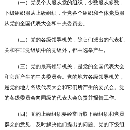
（一）党员个人服从党的组织，少数服从多数，
下级组织服从上级组织，全党各个组织和全体党员服
从党的全国代表大会和中央委员会。
（二）党的各级领导机关，除它们派出的代表机
关和在非党组织中的党组外，都由选举产生。
（三）党的最高领导机关，是党的全国代表大会
和它所产生的中央委员会。党的地方各级领导机关，
是党的地方各级代表大会和它们所产生的委员会。党
的各级委员会向同级的代表大会负责并报告工作。
（四）党的上级组织要经常听取下级组织和党员
群众的意见，及时解决他们提出的问题。党的下级组