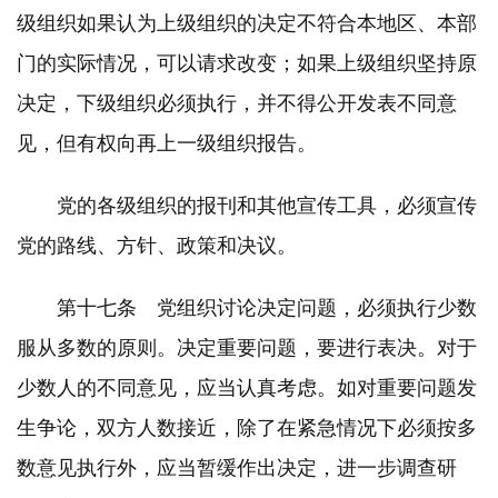
级组织如果认为上级组织的决定不符合本地区、本部
门的实际情况，可以请求改变；如果上级组织坚持原
决定，下级组织必须执行，并不得公开发表不同意
见，但有权向再上一级组织报告。
党的各级组织的报刊和其他宣传工具，必须宣传
党的路线、方针、政策和决议。
第十七条 党组织讨论决定问题，必须执行少数
服从多数的原则。决定重要问题，要进行表决。对于
少数人的不同意见，应当认真考虑。如对重要问题发
生争论，双方人数接近，除了在紧急情况下必须按多
数意见执行外，应当暂缓作出决定，进一步调查研