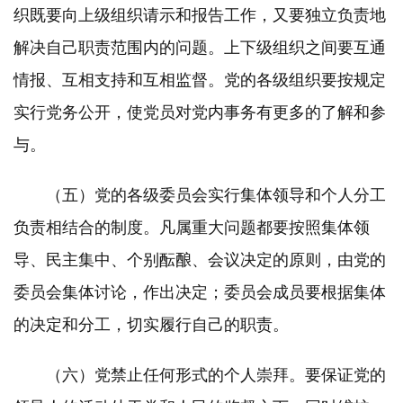
织既要向上级组织请示和报告工作，又要独立负责地
解决自己职责范围内的问题。上下级组织之间要互通
情报、互相支持和互相监督。党的各级组织要按规定
实行党务公开，使党员对党内事务有更多的了解和参
与。
（五）党的各级委员会实行集体领导和个人分工
负责相结合的制度。凡属重大问题都要按照集体领
导、民主集中、个别酝酿、会议决定的原则，由党的
委员会集体讨论，作出决定；委员会成员要根据集体
的决定和分工，切实履行自己的职责。
（六）党禁止任何形式的个人崇拜。要保证党的