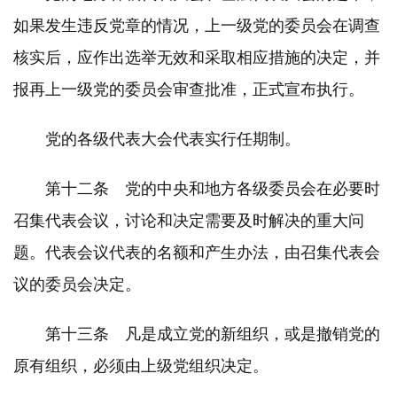
如果发生违反党章的情况，上一级党的委员会在调查
核实后，应作出选举无效和采取相应措施的决定，并
报再上一级党的委员会审查批准，正式宣布执行。
党的各级代表大会代表实行任期制。
第十二条 党的中央和地方各级委员会在必要时
召集代表会议，讨论和决定需要及时解决的重大问
题。代表会议代表的名额和产生办法，由召集代表会
议的委员会决定。
第十三条 凡是成立党的新组织，或是撤销党的
原有组织，必须由上级党组织决定。