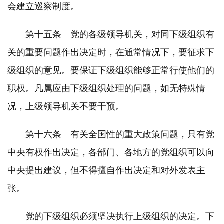
会建立巡察制度。
第十五条 党的各级领导机关，对同下级组织有
关的重要问题作出决定时，在通常情况下，要征求下
级组织的意见。要保证下级组织能够正常行使他们的
职权。凡属应由下级组织处理的问题，如无特殊情
况，上级领导机关不要干预。
第十六条 有关全国性的重大政策问题，只有党
中央有权作出决定，各部门、各地方的党组织可以向
中央提出建议，但不得擅自作出决定和对外发表主
张。
党的下级组织必须坚决执行上级组织的决定。下