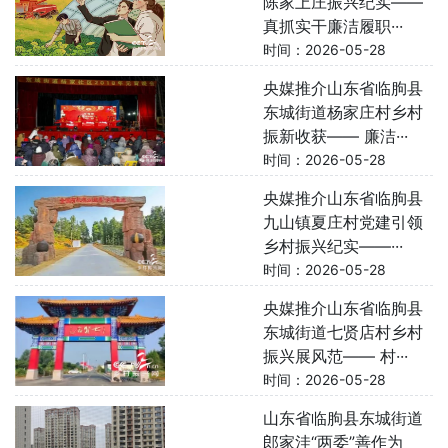
陈家上庄振兴纪实——
真抓实干廉洁履职···
时间：2026-05-28
央媒推介山东省临朐县
东城街道杨家庄村乡村
振新收获—— 廉洁···
时间：2026-05-28
央媒推介山东省临朐县
九山镇夏庄村党建引领
乡村振兴纪实——···
时间：2026-05-28
央媒推介山东省临朐县
东城街道七贤店村乡村
振兴展风范—— 村···
时间：2026-05-28
山东省临朐县东城街道
郎家洼“两委”善作为