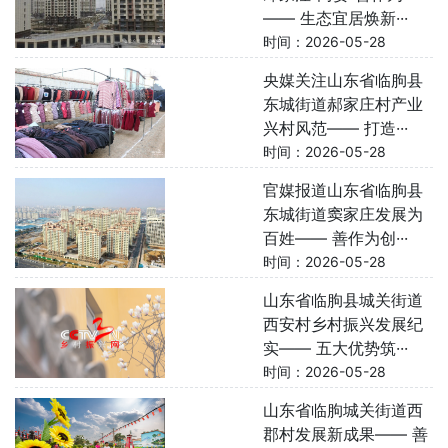
—— 生态宜居焕新···
时间：2026-05-28
央媒关注山东省临朐县
东城街道郝家庄村产业
兴村风范—— 打造···
时间：2026-05-28
官媒报道山东省临朐县
东城街道窦家庄发展为
百姓—— 善作为创···
时间：2026-05-28
山东省临朐县城关街道
西安村乡村振兴发展纪
实—— 五大优势筑···
时间：2026-05-28
山东省临朐城关街道西
郡村发展新成果—— 善