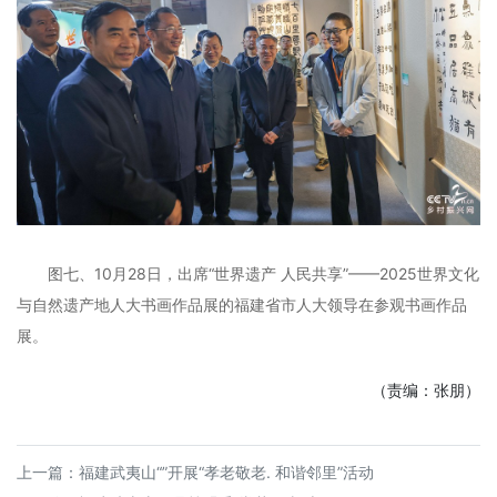
图七、10月28日，出席“世界遗产 人民共享”——2025世界文化
与自然遗产地人大书画作品展的福建省市人大领导在参观书画作品
展。
（责编：张朋）
上一篇：
福建武夷山“”开展“孝老敬老. 和谐邻里”活动