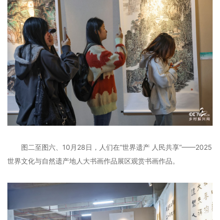
图二至图六、10月28日，人们在“世界遗产 人民共享”——2025
世界文化与自然遗产地人大书画作品展区观赏书画作品。