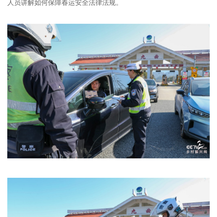
人员讲解如何保障春运安全法律法规。