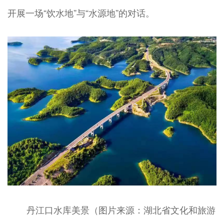
开展一场“饮水地”与“水源地”的对话。
丹江口水库美景（图片来源：湖北省文化和旅游