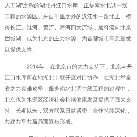
人工湖”之称的湖北丹江口水库，正是南水北调中线
工程的水源区。来自千里之外的汉江水一路北上，横
跨长江、淮河、黄河、海河四大流域，最终流向北京
团城湖，成为北京的主力水源，为首都城市高质量发
展提供支撑。
2014年，在北京市的大力支持下，北京与丹
江口水库所在地湖北十堰开展对口协作。在湖北举全
省之力克难攻坚，服务南水北调中线工程的过程中，
北京也为水源区经济社会持续健康发展提供了强大支
持。长期以来，双方联系日益紧密，合作持续深化，
共建共享共赢局面逐步形成。