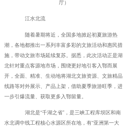
厅）
江水北流
随着暑期将近，全国多地掀起初夏旅游热
潮，各地都推出一系列丰富多彩的文旅活动和惠民措
施，带动文旅市场延续复苏。据悉，此次活动正是湖
北针对重点客源地市场，围绕更好地引客入鄂而展
开，全面、精准、生动地将湖北文旅资源、文旅精品
线路等对外展示、产品上架，借助夏季旅游旺季，进
一步引爆流量、获取更多入鄂留量。
湖北是“千湖之省”，是三峡工程库坝区和南
水北调中线工程核心水源区所在地，有“亚洲第一大